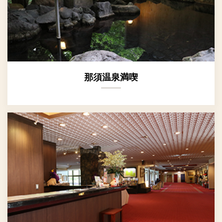
那須温泉満喫