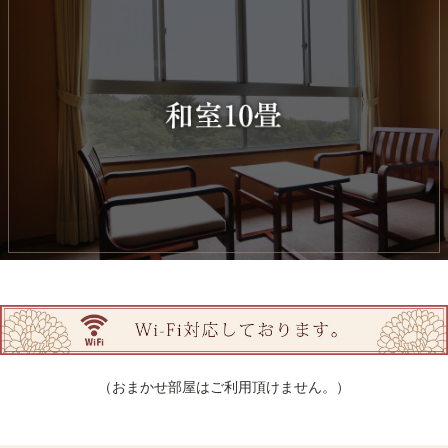
（おまかせ部屋はご利用頂けません。）