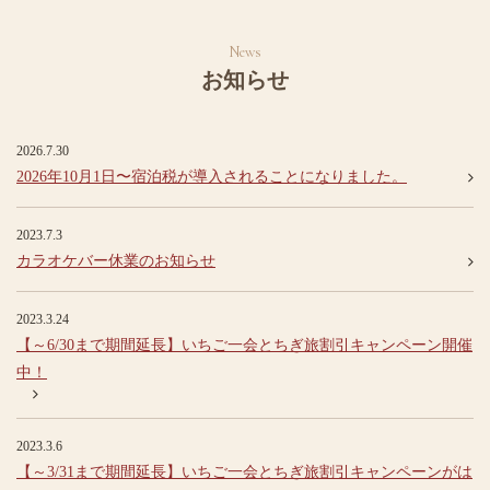
お知らせ
2026.7.30
2026年10月1日〜宿泊税が導入されることになりました。
2023.7.3
カラオケバー休業のお知らせ
2023.3.24
【～6/30まで期間延長】いちご一会とちぎ旅割引キャンペーン開催
中！
2023.3.6
【～3/31まで期間延長】いちご一会とちぎ旅割引キャンペーンがは