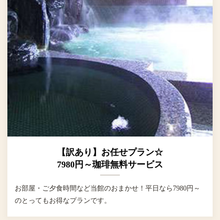
【訳あり】お任せプラン☆
7980円～珈琲無料サービス
お部屋・ご夕食時間など当館のおまかせ！平日なら7980円～
のとってもお得なプランです。