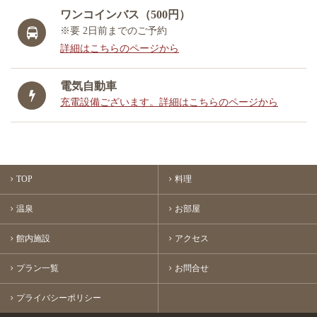
ワンコインバス（500円）
※要 2日前までのご予約
詳細はこちらのページから
電気自動車
充電設備ございます。詳細はこちらのページから
TOP
料理
温泉
お部屋
館内施設
アクセス
プラン一覧
お問合せ
プライバシーポリシー