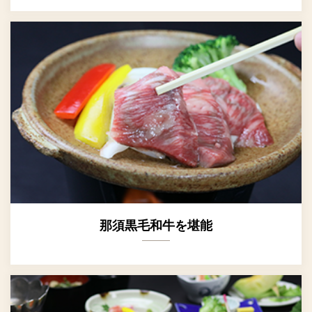
那須黒毛和牛を堪能