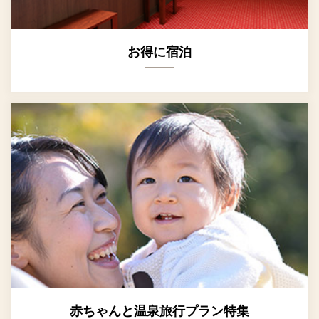
お得に宿泊
赤ちゃんと温泉旅行プラン特集