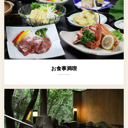
お食事満喫