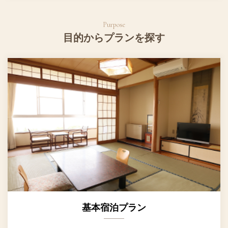
目的からプランを探す
基本宿泊プラン