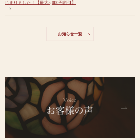
じまりました！【最大3,000円割引】
お知らせ一覧