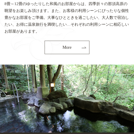
8畳～12畳のゆったりした和風のお部屋からは、四季折々の那須高原の
眺望をお楽しみ頂けます。また、お客様の利用シーンにぴったりな個性
豊かなお部屋をご準備。大事なひとときを過ごしたい、大人数で宿泊し
たい、お得に温泉旅行を満喫したい…それぞれの利用シーンに相応しい
お部屋があります。
More