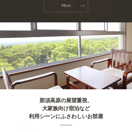
More
那須高原の展望重視、
大家族向け宿泊など
利用シーンにふさわしいお部屋