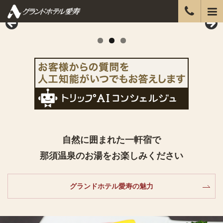
自然に囲まれた一軒宿で
那須温泉のお湯をお楽しみください
グランドホテル愛寿の魅力