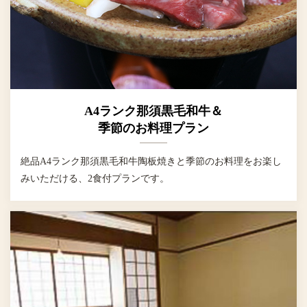
A4ランク那須黒毛和牛＆
季節のお料理プラン
絶品A4ランク那須黒毛和牛陶板焼きと季節のお料理をお楽し
みいただける、2食付プランです。