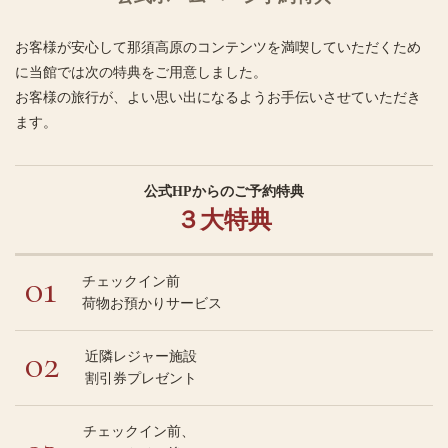
お客様が安心して那須高原のコンテンツを満喫していただくため
に当館では次の特典をご用意しました。
お客様の旅行が、よい思い出になるようお手伝いさせていただき
ます。
公式HPからの
ご予約特典
３大特典
01
チェックイン前
荷物お預かりサービス
02
近隣レジャー施設
割引券プレゼント
チェックイン前、