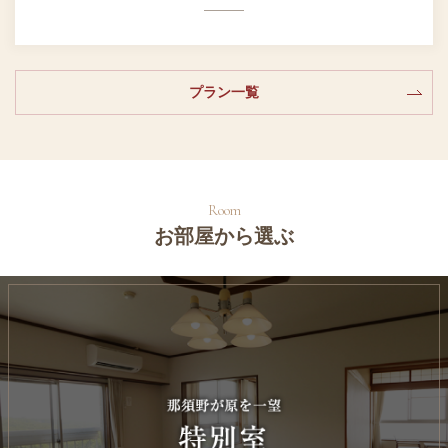
プラン一覧
お部屋から選ぶ