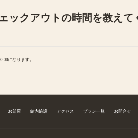
ェックアウトの時間を教えて
0:00になります。
お部屋
館内施設
アクセス
プラン一覧
お問合せ