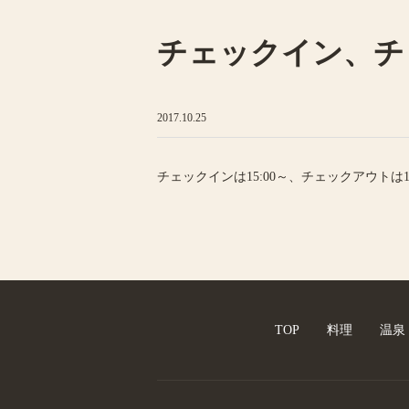
チェックイン、チ
2017.10.25
チェックインは15:00～、チェックアウトは1
TOP
料理
温泉