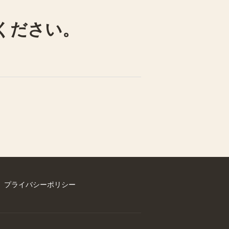
ください。
プライバシーポリシー