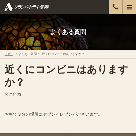
よくある質問
HOME
> よくある質問 >
近くにコンビニはありますか？
近くにコンビニはあります
か？
2017.10.25
お車で３分の場所にセブンイレブンがございます。